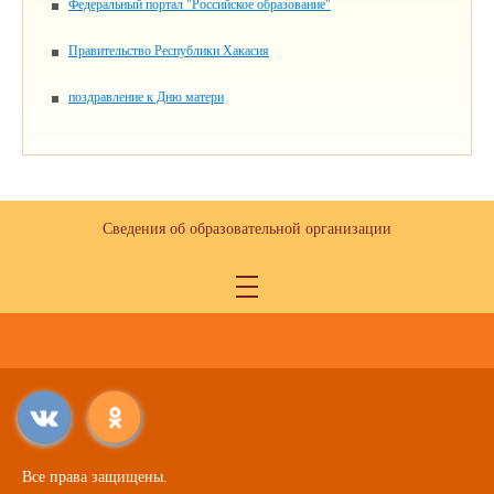
Федеральный портал "Российское образование"
Правительство Республики Хакасия
поздравление к Дню матери
Сведения об образовательной организации
Все права защищены.