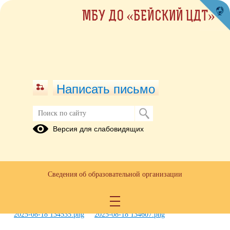
МБУ ДО «БЕЙСКИЙ ЦДТ»
Написать письмо
Клади трубку
Версия для слабовидящих
18.08.2025
Сведения об образовательной организации