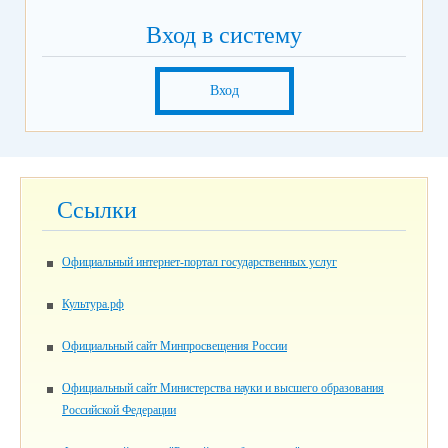
Вход в систему
Вход
Ссылки
Официальный интернет-портал государственных услуг
Культура.рф
Официальный сайт Минпросвещения России
Официальный сайт Министерства науки и высшего образования
Российской Федерации