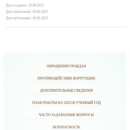
Дата создания: 18.08.2025
Дата обновления: 18.08.2025
Дата публикации: 18.08.2025
ОБРАЩЕНИЯ ГРАЖДАН
ПРОТИВОДЕЙСТВИЕ КОРРУПЦИИ
ДОПОЛНИТЕЛЬНЫЕ СВЕДЕНИЯ
ПЛАН РАБОТЫ НА 2025/26 УЧЕБНЫЙ ГОД
ЧАСТО ЗАДАВАЕМЫЕ ВОПРОСЫ
БЕЗОПАСНОСТЬ